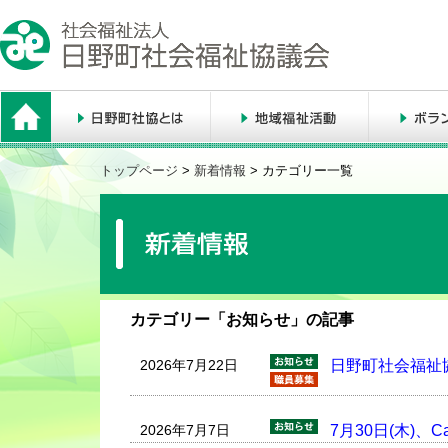
トップページ
>
新着情報
> カテゴリー一覧
カテゴリー「お知らせ」の記事
2026年7月22日
日野町社会福祉
2026年7月7日
7月30日(木)、